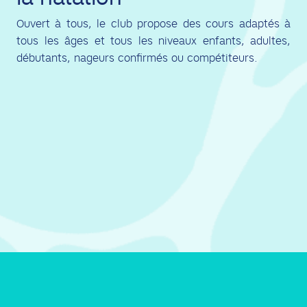
Ouvert à tous, le club propose des cours adaptés à
tous les âges et tous les niveaux enfants, adultes,
débutants, nageurs confirmés ou compétiteurs.