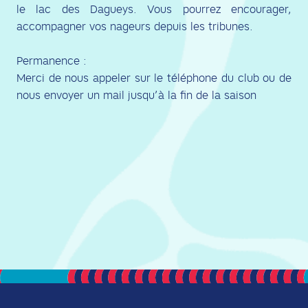
le lac des Dagueys. Vous pourrez encourager,
accompagner vos nageurs depuis les tribunes.
Permanence :
Merci de nous appeler sur le téléphone du club ou de
nous envoyer un mail jusqu’à la fin de la saison