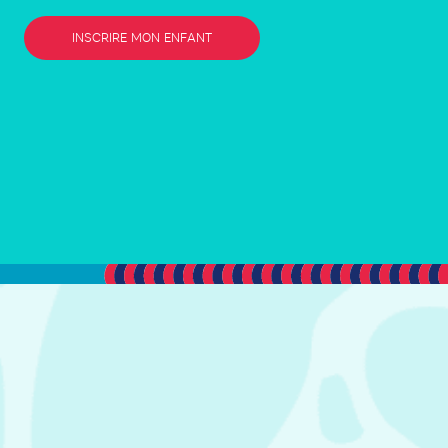
INSCRIRE MON ENFANT