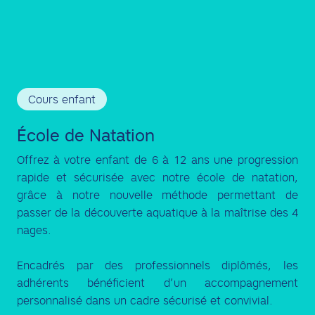
Cours enfant
École de Natation
Offrez à votre enfant de 6 à 12 ans une progression
rapide et sécurisée avec notre école de natation,
grâce à notre nouvelle méthode permettant de
passer de la découverte aquatique à la maîtrise des 4
nages.
Encadrés par des professionnels diplômés, les
adhérents bénéficient d’un accompagnement
personnalisé dans un cadre sécurisé et convivial.