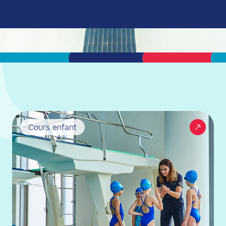
Cours enfant