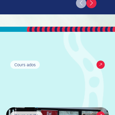
Cours ados