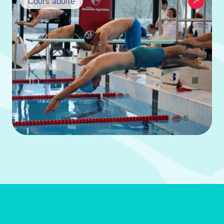
Cours adulte