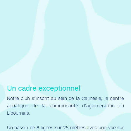
Un cadre exceptionnel
Notre club s’inscrit au sein de la Calinesie, le centre
aquatique de la communauté d’aglomération du
Libournais.
Un bassin de 8 lignes sur 25 mètres avec une vue sur